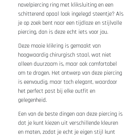
navelpiercing ring met kliksluiting en een
schitterend opaal look ingelegd steentje? Als
je op zoek bent naar een tijdloze en stijlvolle
piercing, dan is deze echt iets voor jou.
Deze mooie klikring is gemaakt van
hoogwaardig chirurgisch staal, wat niet
alleen duurzaam is, maar ook comfortabel
om te dragen. Het ontwerp van deze piercing
is eenvoudig, maar toch elegant, waardoor
het perfect past bij elke outfit en
gelegenheid.
Een van de beste dingen aan deze piercing is
dat je kunt kiezen uit verschillende kleuren
en maten, zodat je echt je eigen stijl kunt