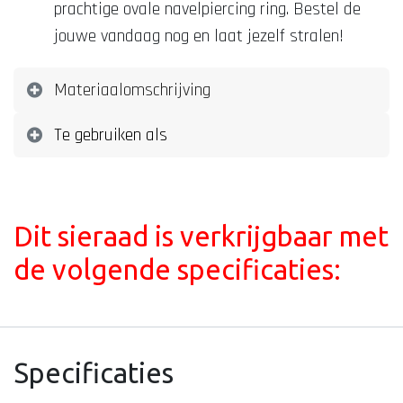
prachtige ovale navelpiercing ring. Bestel de
jouwe vandaag nog en laat jezelf stralen!
Materiaalomschrijving
Te gebruiken als
Dit sieraad is verkrijgbaar met
de volgende specificaties:
Specificaties