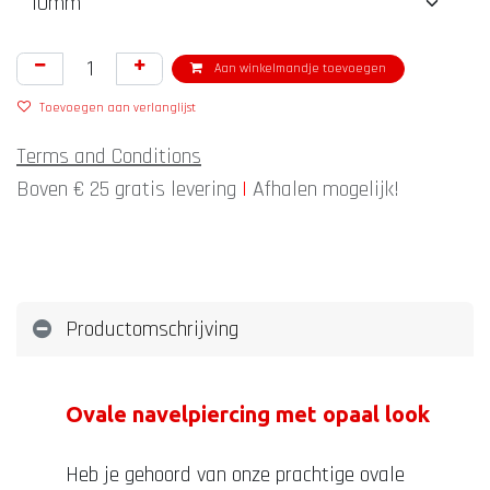
Aan winkelmandje toevoegen
Toevoegen aan verlanglijst
Terms and Conditions
Boven € 25 gratis levering
|
Afhalen mogelijk!
Productomschrijving
Ovale navelpiercing met opaal look
Heb je gehoord van onze prachtige ovale