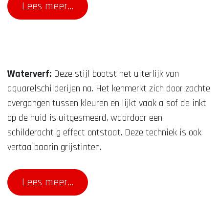
Lees meer...
Waterverf:
Deze stijl bootst het uiterlijk van
aquarelschilderijen na. Het kenmerkt zich door zachte
overgangen tussen kleuren en lijkt vaak alsof de inkt
op de huid is uitgesmeerd, waardoor een
schilderachtig effect ontstaat. Deze techniek is ook
vertaalbaarin grijstinten.
Lees meer...