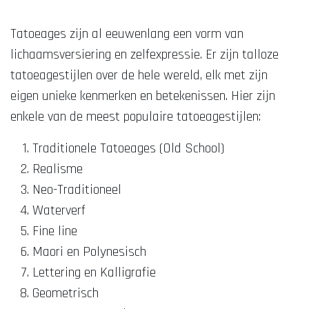
Tatoeages zijn al eeuwenlang een vorm van
lichaamsversiering en zelfexpressie. Er zijn talloze
tatoeagestijlen over de hele wereld, elk met zijn
eigen unieke kenmerken en betekenissen. Hier zijn
enkele van de meest populaire tatoeagestijlen:
Traditionele Tatoeages (Old School)
Realisme
Neo-Traditioneel
Waterverf
Fine line
Maori en Polynesisch
Lettering en Kalligrafie
Geometrisch