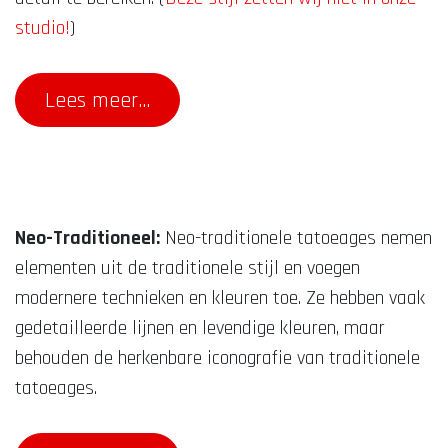
studio!
)
Lees meer...
Neo-Traditioneel:
Neo-traditionele tatoeages nemen
elementen uit de traditionele stijl en voegen
modernere technieken en kleuren toe. Ze hebben vaak
gedetailleerde lijnen en levendige kleuren, maar
behouden de herkenbare iconografie van traditionele
tatoeages.