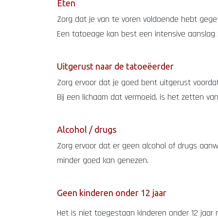
Eten
Zorg dat je van te voren voldoende hebt gegete
Een tatoeage kan best een intensive aanslag z
Uitgerust naar de tatoeëerder
Zorg ervoor dat je goed bent uitgerust voordat
Bij een lichaam dat vermoeid, is het zetten van
Alcohol / drugs
Zorg ervoor dat er geen alcohol of drugs aanw
minder goed kan genezen.
Geen kinderen onder 12 jaar
Het is niet toegestaan kinderen onder 12 jaar