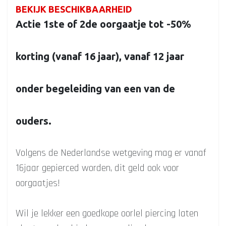
BEKIJK BESCHIKBAARHEID
Actie 1ste of 2de oorgaatje tot -50%
korting (vanaf 16 jaar), vanaf 12 jaar
onder begeleiding van een van de
ouders.
Volgens de Nederlandse wetgeving mag er vanaf
16jaar gepierced worden, dit geld ook voor
oorgaatjes!
Wil je lekker een goedkope oorlel piercing laten