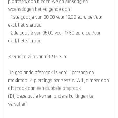
plaatsen, dan bieden we op dinsdag en
woensdagen het volgende aan;
- 1ste gaatje van 30,00 voor 15,00 euro per/oor
excl. het sieraad.
- 2de gaatje van 35,00 voor 17,50 euro per/oor
excl. het sieraad.
Sieraden zijn vanaf 6,95 euro
De geplande afspraak is voor 1 persoon en
maximaal 4 piercings per sessie. Wil je meer dan
dit maak dan een dubbele afspraak.
(Bij deze actie komen andere kortingen te
vervallen)