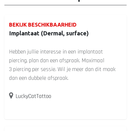
BEKIJK BESCHIKBAARHEID
Implantaat (Dermal, surface)
Hebben jullie interesse in een implantaat
piercing, plan dan een afspraak. Maximaal
3 piercing per sessie. Wil je meer dan dit maak
dan een dubbele afspraak.
LuckyCatTattoo