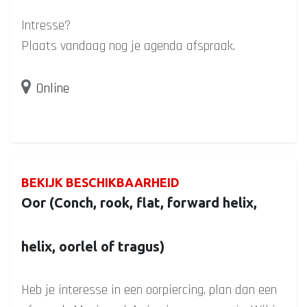
Intresse?
Plaats vandaag nog je agenda afspraak.
Online
BEKIJK BESCHIKBAARHEID
Oor (Conch, rook, flat, forward helix,
helix, oorlel of tragus)
Heb je interesse in een oorpiercing, plan dan een