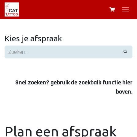
Kies je afspraak
Snel zoeken? gebruik de zoekbalk functie hier
boven.
Plan een afspraak