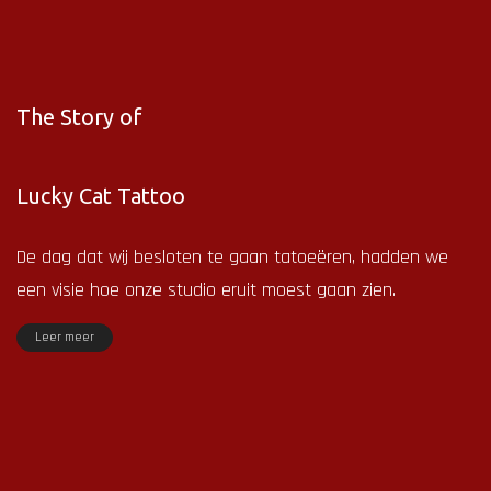
The Story of
Lucky Cat Tattoo
De dag dat wij besloten te gaan tatoeëren, hadden we
een visie hoe onze studio eruit moest gaan zien.
Leer meer