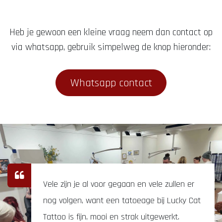
Heb je gewoon een kleine vraag neem dan contact op
via whatsapp, gebruik simpelweg de knop hieronder:
Whatsapp contact
Vele zijn je al voor gegaan en vele zullen er
nog volgen, want een tatoeage bij Lucky Cat
Tattoo is fijn, mooi en strak uitgewerkt.