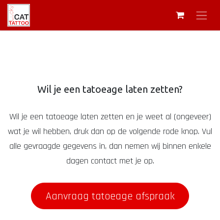
Wil je een tatoeage laten zetten?
Wil je een tatoeage laten zetten en je weet al (ongeveer)
wat je wil hebben, druk dan op de volgende rode knop. Vul
alle gevraagde gegevens in, dan nemen wij binnen enkele
dagen contact met je op.
Aanvraag tatoeage afspraak