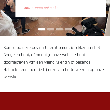
Mr.T
• Hoofd animatie
Kom je op deze pagina terecht omdat je lekker aan het
Googelen bent, of omdat je onze website hebt
doorgekregen van een vriend, vriendin of bekende.
Het hele team heet je bij deze van harte welkom op onze
website