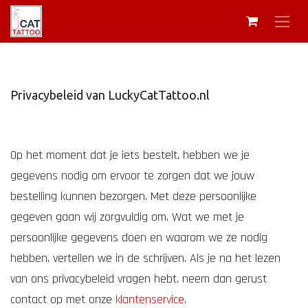
Privacybeleid van LuckyCatTattoo.nl
Op het moment dat je iets bestelt, hebben we je
gegevens nodig om ervoor te zorgen dat we jouw
bestelling kunnen bezorgen. Met deze persoonlijke
gegeven gaan wij zorgvuldig om. Wat we met je
persoonlijke gegevens doen en waarom we ze nodig
hebben, vertellen we in de schrijven. Als je na het lezen
van ons privacybeleid vragen hebt, neem dan gerust
contact op met onze
klantenservice
.