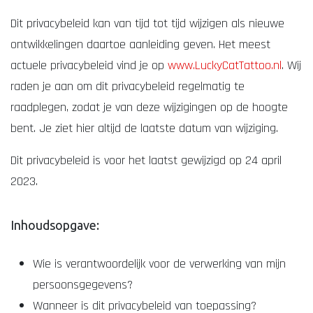
Dit privacybeleid kan van tijd tot tijd wijzigen als nieuwe
ontwikkelingen daartoe aanleiding geven. Het meest
actuele privacybeleid vind je op
www.LuckyCatTattoo.nl
. Wij
raden je aan om dit privacybeleid regelmatig te
raadplegen, zodat je van deze wijzigingen op de hoogte
bent. Je ziet hier altijd de laatste datum van wijziging.
Dit privacybeleid is voor het laatst gewijzigd op 24 april
2023.
Inhoudsopgave:
Wie is verantwoordelijk voor de verwerking van mijn
persoonsgegevens?
Wanneer is dit privacybeleid van toepassing?