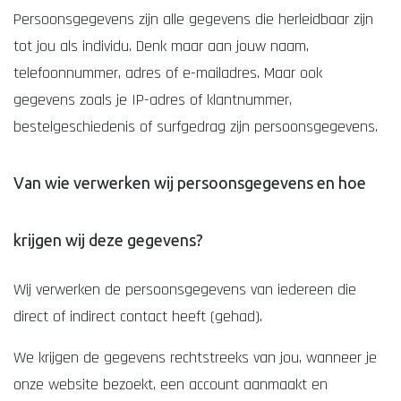
Persoonsgegevens zijn alle gegevens die herleidbaar zijn
tot jou als individu. Denk maar aan jouw naam,
telefoonnummer, adres of e-mailadres. Maar ook
gegevens zoals je IP-adres of klantnummer,
bestelgeschiedenis of surfgedrag zijn persoonsgegevens.
Van wie verwerken wij persoonsgegevens en hoe
krijgen wij deze gegevens?
Wij verwerken de persoonsgegevens van iedereen die
direct of indirect contact heeft (gehad).
We krijgen de gegevens rechtstreeks van jou, wanneer je
onze website bezoekt, een account aanmaakt en