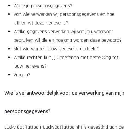
Wat zijn persoonsgegevens?
Van wie verwerken wij persoonsgegevens en hoe
krijgen wij deze gegevens?
Welke gegevens verwerken wij van jou, waarvoor
gebruiken wij die en hoelang worden deze bewaard?
Met wie worden jouw gegevens gedeeld?
Welke rechten kun jij uitoefenen met betrekking tot
jouw gegevens?
Vragen?
Wie is verantwoordelijk voor de verwerking van mijn
persoonsgegevens?
Lucky Cat Tattoo (“LuckyCatTattoo.nl”) is gevestigd aan de