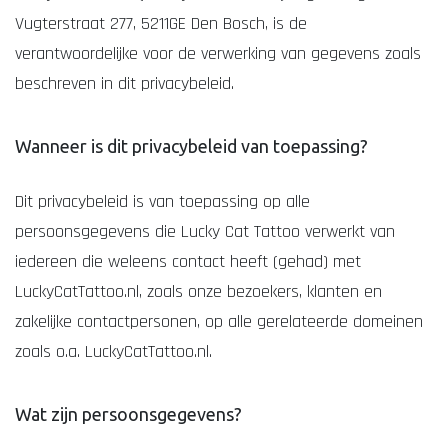
Vugterstraat 277, 5211GE Den Bosch, is de
verantwoordelijke voor de verwerking van gegevens zoals
beschreven in dit privacybeleid.
Wanneer is dit privacybeleid van toepassing?
Dit privacybeleid is van toepassing op alle
persoonsgegevens die Lucky Cat Tattoo verwerkt van
iedereen die weleens contact heeft (gehad) met
LuckyCatTattoo.nl, zoals onze bezoekers, klanten en
zakelijke contactpersonen, op alle gerelateerde domeinen
zoals o.a. LuckyCatTattoo.nl.
Wat zijn persoonsgegevens?