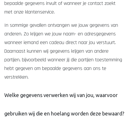
bepaalde gegevens invult of wanneer je contact zoekt
met onze klantenservice.
In sommige gevallen ontvangen we jouw gegevens van
anderen. Zo krijgen we jouw naam- en adresgegevens
wanneer iemand een cadeau direct naar jou verstuurt.
Daarnaast kunnen wij gegevens krijgen van andere
partijen, bijvoorbeeld wanneer jij die partijen toestemming
hebt gegeven om bepaalde gegevens aan ons te
verstrekken.
Welke gegevens verwerken wij van jou, waarvoor
gebruiken wij die en hoelang worden deze bewaard?