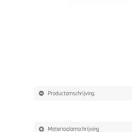
Productomschrijving
Materiaalomschrijving