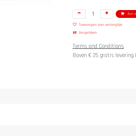
Aan w
Toevoegen aan verlanglijst
Vergelijken
Terms and Conditions
Boven € 25 gratis levering