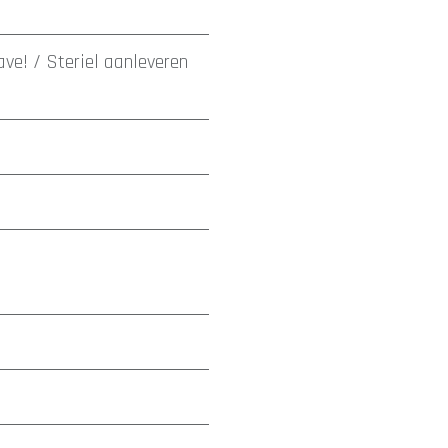
ave! / Steriel aanleveren