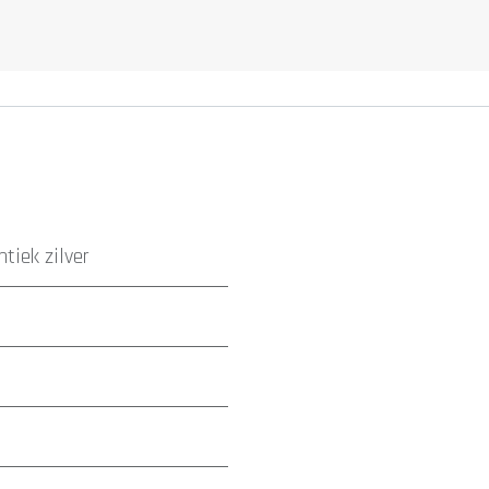
ntiek zilver