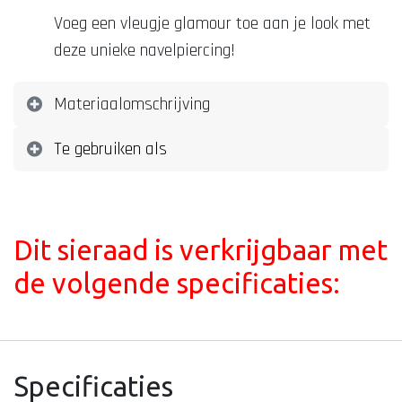
Voeg een vleugje glamour toe aan je look met
deze unieke navelpiercing!
Materiaalomschrijving
Te gebruiken als
Dit sieraad is verkrijgbaar met
de volgende specificaties:
Specificaties