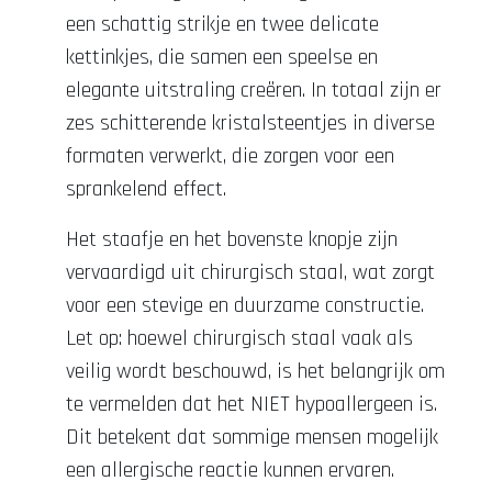
een schattig strikje en twee delicate
kettinkjes, die samen een speelse en
elegante uitstraling creëren. In totaal zijn er
zes schitterende kristalsteentjes in diverse
formaten verwerkt, die zorgen voor een
sprankelend effect.
Het staafje en het bovenste knopje zijn
vervaardigd uit chirurgisch staal, wat zorgt
voor een stevige en duurzame constructie.
Let op: hoewel chirurgisch staal vaak als
veilig wordt beschouwd, is het belangrijk om
te vermelden dat het NIET hypoallergeen is.
Dit betekent dat sommige mensen mogelijk
een allergische reactie kunnen ervaren.