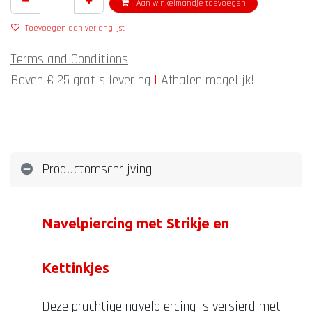
Aan winkelmandje toevoegen
Toevoegen aan verlanglijst
Terms and Conditions
Boven € 25 gratis levering
|
Afhalen mogelijk!
Productomschrijving
Navelpiercing met Strikje en
Kettinkjes
Deze prachtige navelpiercing is versierd met