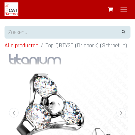
Alle producten
Top QBTY20 (Driehoek) (Schroef in)