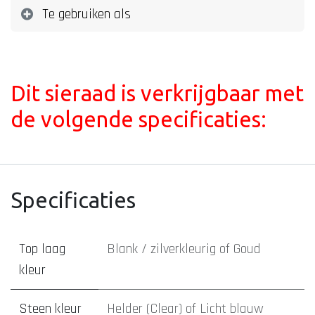
Te gebruiken als
Dit sieraad is verkrijgbaar met
de volgende specificaties:
Specificaties
Top laag
Blank / zilverkleurig
of
Goud
kleur
Steen kleur
Helder (Clear)
of
Licht blauw