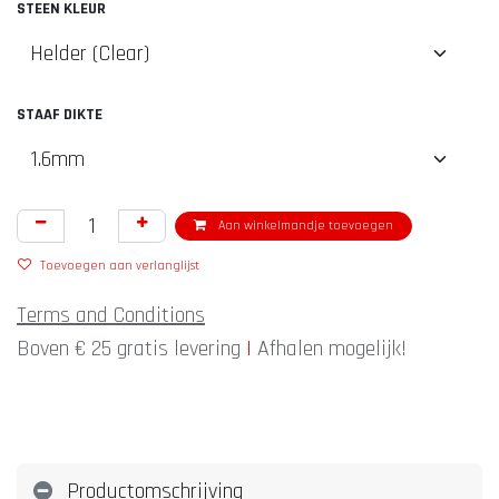
STEEN KLEUR
STAAF DIKTE
Aan winkelmandje toevoegen
Toevoegen aan verlanglijst
Terms and Conditions
Boven € 25 gratis levering
|
Afhalen mogelijk!
Productomschrijving