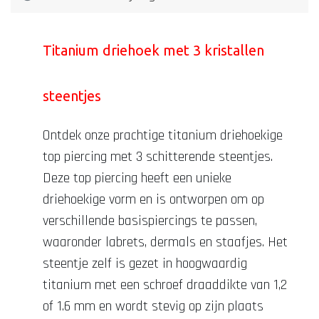
Titanium driehoek met 3 kristallen
steentjes
Ontdek onze prachtige titanium driehoekige
top piercing met 3 schitterende steentjes.
Deze top piercing heeft een unieke
driehoekige vorm en is ontworpen om op
verschillende basispiercings te passen,
waaronder labrets, dermals en staafjes. Het
steentje zelf is gezet in hoogwaardig
titanium met een schroef draaddikte van 1,2
of 1.6 mm en wordt stevig op zijn plaats