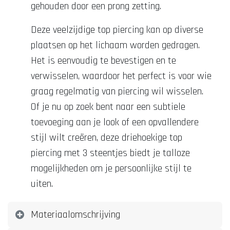
gehouden door een prong zetting.
Deze veelzijdige top piercing kan op diverse
plaatsen op het lichaam worden gedragen.
Het is eenvoudig te bevestigen en te
verwisselen, waardoor het perfect is voor wie
graag regelmatig van piercing wil wisselen.
Of je nu op zoek bent naar een subtiele
toevoeging aan je look of een opvallendere
stijl wilt creëren, deze driehoekige top
piercing met 3 steentjes biedt je talloze
mogelijkheden om je persoonlijke stijl te
uiten.
Materiaalomschrijving