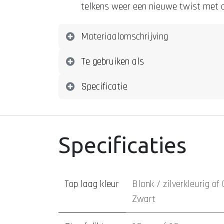
telkens weer een nieuwe twist met d
Materiaalomschrijving
Te gebruiken als
Specificatie
Specificaties
Top laag kleur
Blank / zilverkleurig
of
Zwart