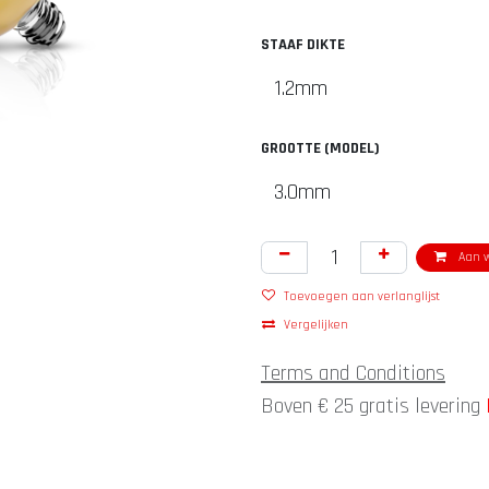
STAAF DIKTE
GROOTTE (MODEL)
Aan w
Toevoegen aan verlanglijst
Vergelijken
Terms and Conditions
Boven € 25 gratis levering