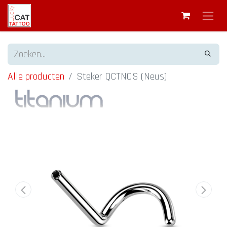
Alle producten
Steker QCTNOS (Neus)