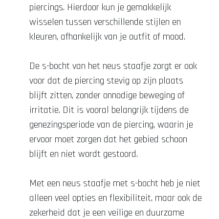
piercings. Hierdoor kun je gemakkelijk
wisselen tussen verschillende stijlen en
kleuren, afhankelijk van je outfit of mood.
De s-bocht van het neus staafje zorgt er ook
voor dat de piercing stevig op zijn plaats
blijft zitten, zonder onnodige beweging of
irritatie. Dit is vooral belangrijk tijdens de
genezingsperiode van de piercing, waarin je
ervoor moet zorgen dat het gebied schoon
blijft en niet wordt gestoord.
Met een neus staafje met s-bocht heb je niet
alleen veel opties en flexibiliteit, maar ook de
zekerheid dat je een veilige en duurzame