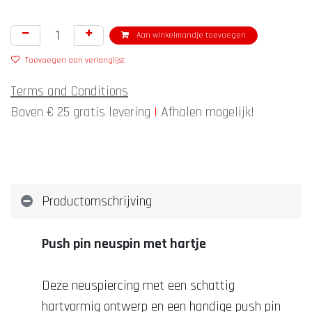
Aan winkelmandje toevoegen
Toevoegen aan verlanglijst
Terms and Conditions
Boven € 25 gratis levering
|
Afhalen mogelijk!
Productomschrijving
Push pin neuspin met hartje
Deze neuspiercing met een schattig
hartvormig ontwerp en een handige push pin