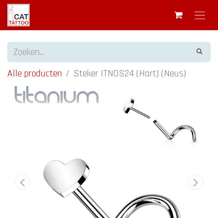
Alle producten
Steker ITNOS24 (Hart) (Neus)