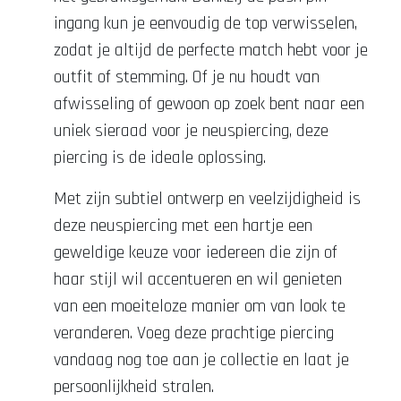
ingang kun je eenvoudig de top verwisselen,
zodat je altijd de perfecte match hebt voor je
outfit of stemming. Of je nu houdt van
afwisseling of gewoon op zoek bent naar een
uniek sieraad voor je neuspiercing, deze
piercing is de ideale oplossing.
Met zijn subtiel ontwerp en veelzijdigheid is
deze neuspiercing met een hartje een
geweldige keuze voor iedereen die zijn of
haar stijl wil accentueren en wil genieten
van een moeiteloze manier om van look te
veranderen. Voeg deze prachtige piercing
vandaag nog toe aan je collectie en laat je
persoonlijkheid stralen.