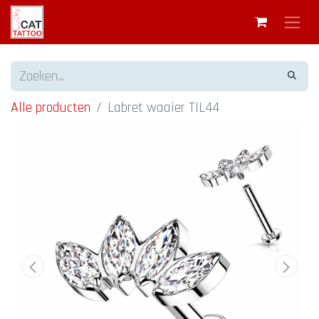
Alle producten
Labret waaier TIL44