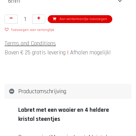
Aan winkelmandje toevoegen
Toevoegen aan verlanglijst
Terms and Conditions
Boven € 25 gratis levering
|
Afhalen mogelijk!
Productomschrijving
Labret met een waaier en 4 heldere
kristal steentjes