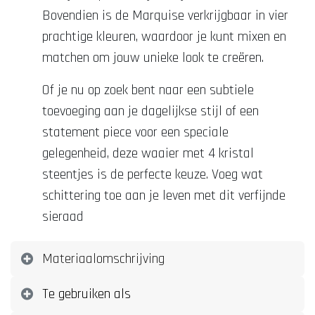
Bovendien is de Marquise verkrijgbaar in vier
prachtige kleuren, waardoor je kunt mixen en
matchen om jouw unieke look te creëren.
Of je nu op zoek bent naar een subtiele
toevoeging aan je dagelijkse stijl of een
statement piece voor een speciale
gelegenheid, deze waaier met 4 kristal
steentjes is de perfecte keuze. Voeg wat
schittering toe aan je leven met dit verfijnde
sieraad
Materiaalomschrijving
Te gebruiken als