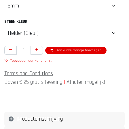
STEEN KLEUR
Aan winkelmandje toevoegen
Toevoegen aan verlanglijst
Terms and Conditions
Boven € 25 gratis levering
|
Afhalen mogelijk!
Productomschrijving