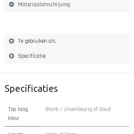
Materiaalomschrijving
Te gebruiken als
Specificatie
Specificaties
Top laag
Blank / zilverkleurig
of
Goud
kleur