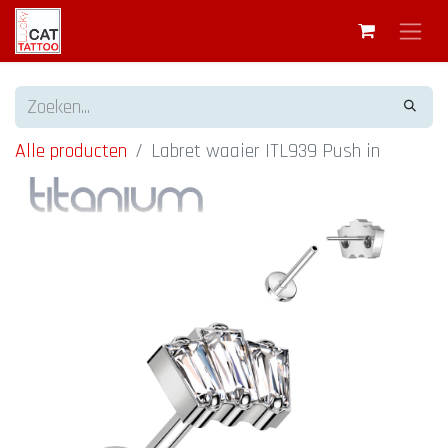
Alle producten
Labret waaier ITL939 Push in