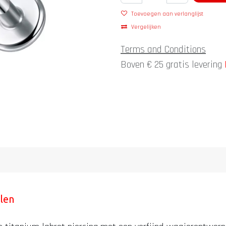
Toevoegen aan verlanglijst
Vergelijken
Terms and Conditions
Boven € 25 gratis levering
llen