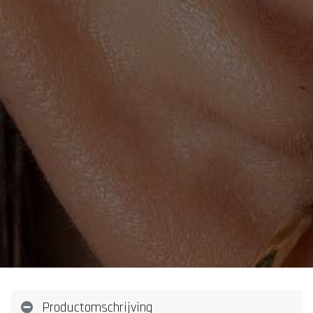
Productomschrijving