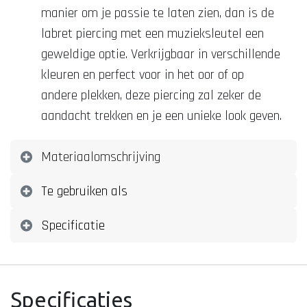
manier om je passie te laten zien, dan is de
labret piercing met een muzieksleutel een
geweldige optie. Verkrijgbaar in verschillende
kleuren en perfect voor in het oor of op
andere plekken, deze piercing zal zeker de
aandacht trekken en je een unieke look geven.
Materiaalomschrijving
Te gebruiken als
Specificatie
Specificaties