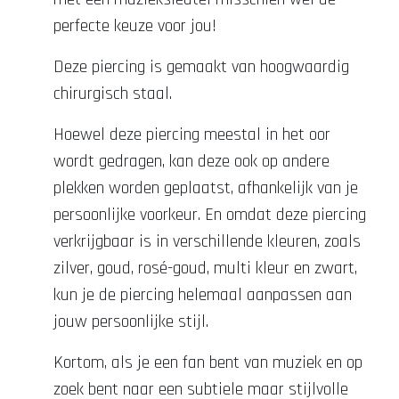
perfecte keuze voor jou!
Deze piercing is gemaakt van hoogwaardig
chirurgisch staal.
Hoewel deze piercing meestal in het oor
wordt gedragen, kan deze ook op andere
plekken worden geplaatst, afhankelijk van je
persoonlijke voorkeur. En omdat deze piercing
verkrijgbaar is in verschillende kleuren, zoals
zilver, goud, rosé-goud, multi kleur en zwart,
kun je de piercing helemaal aanpassen aan
jouw persoonlijke stijl.
Kortom, als je een fan bent van muziek en op
zoek bent naar een subtiele maar stijlvolle