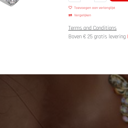
Toevoegen aan verlanglijst
Vergelijken
Terms and Conditions
Boven € 25 gratis levering