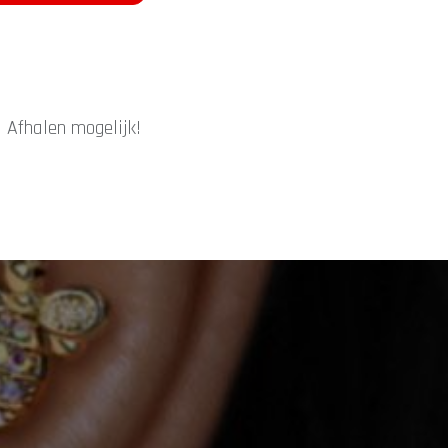
|
Afhalen mogelijk!