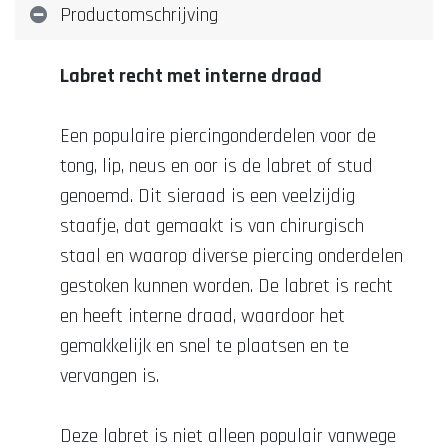
Productomschrijving
Labret recht met interne draad
Een populaire piercingonderdelen voor de
tong, lip, neus en oor is de labret of stud
genoemd. Dit sieraad is een veelzijdig
staafje, dat gemaakt is van chirurgisch
staal en waarop diverse piercing onderdelen
gestoken kunnen worden. De labret is recht
en heeft interne draad, waardoor het
gemakkelijk en snel te plaatsen en te
vervangen is.
Deze labret is niet alleen populair vanwege