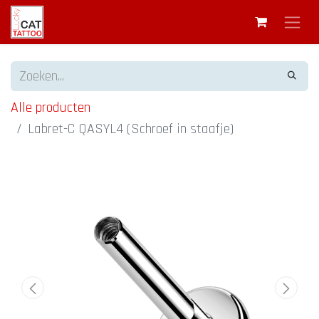
Alle producten
Labret-C QASYL4 (Schroef in staafje)