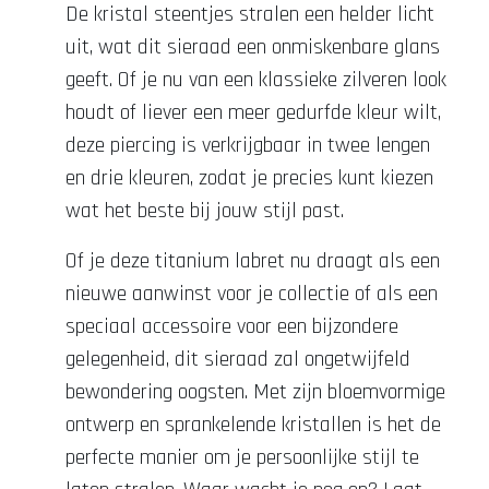
De kristal steentjes stralen een helder licht
uit, wat dit sieraad een onmiskenbare glans
geeft. Of je nu van een klassieke zilveren look
houdt of liever een meer gedurfde kleur wilt,
deze piercing is verkrijgbaar in twee lengen
en drie kleuren, zodat je precies kunt kiezen
wat het beste bij jouw stijl past.
Of je deze titanium labret nu draagt als een
nieuwe aanwinst voor je collectie of als een
speciaal accessoire voor een bijzondere
gelegenheid, dit sieraad zal ongetwijfeld
bewondering oogsten. Met zijn bloemvormige
ontwerp en sprankelende kristallen is het de
perfecte manier om je persoonlijke stijl te