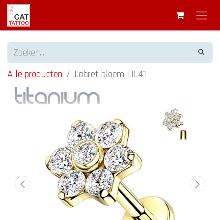
Alle producten
Labret bloem TIL41