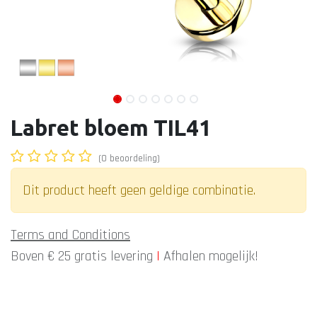
Labret bloem TIL41
(0 beoordeling)
Dit product heeft geen geldige combinatie.
Terms and Conditions
Boven € 25 gratis levering
|
Afhalen mogelijk!