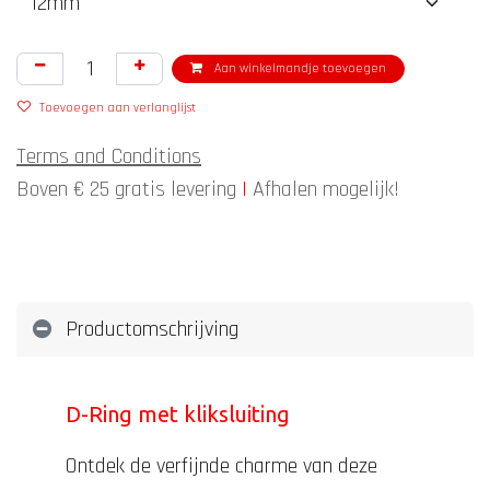
Aan winkelmandje toevoegen
Toevoegen aan verlanglijst
Terms and Conditions
Boven € 25 gratis levering
|
Afhalen mogelijk!
Productomschrijving
D-Ring met kliksluiting
Ontdek de verfijnde charme van deze