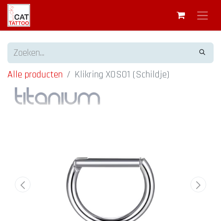
Alle producten
Klikring XOS01 (Schildje)