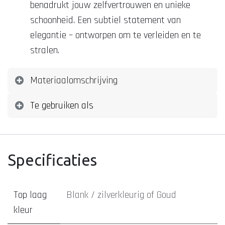
benadrukt jouw zelfvertrouwen en unieke
schoonheid. Een subtiel statement van
elegantie – ontworpen om te verleiden en te
stralen.
Materiaalomschrijving
Te gebruiken als
Specificaties
Top laag
Blank / zilverkleurig
of
Goud
kleur