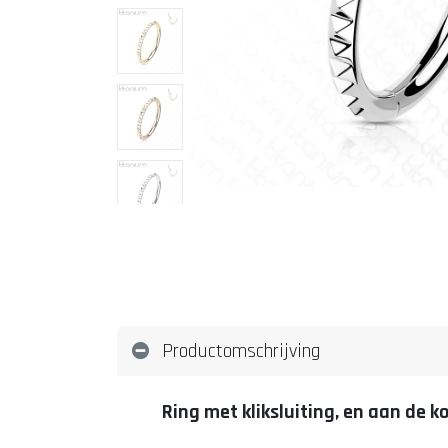
Productomschrijving
Ring met kliksluiting, en aan de 