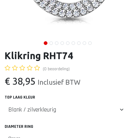
Klikring RHT74
(0 beoordeling)
€
38,95
Inclusief BTW
TOP LAAG KLEUR
DIAMETER RING