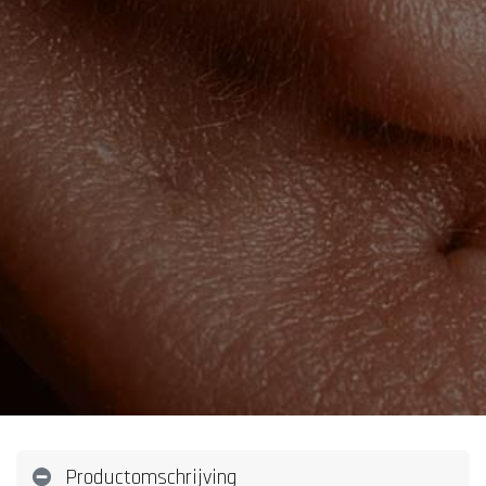
Productomschrijving