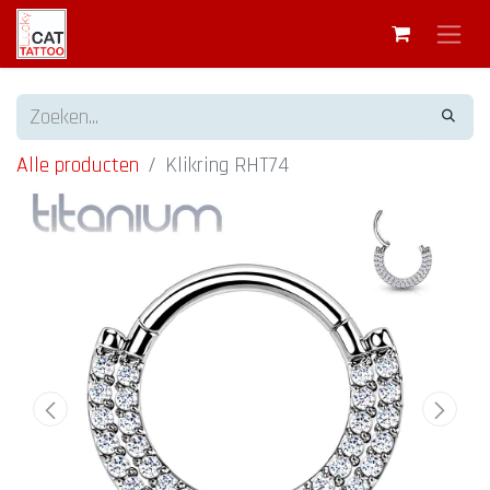
Alle producten
Klikring RHT74