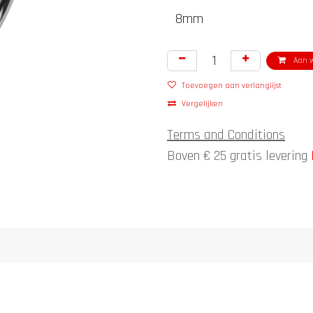
Aan w
Toevoegen aan verlanglijst
Vergelijken
Terms and Conditions
Boven € 25 gratis levering