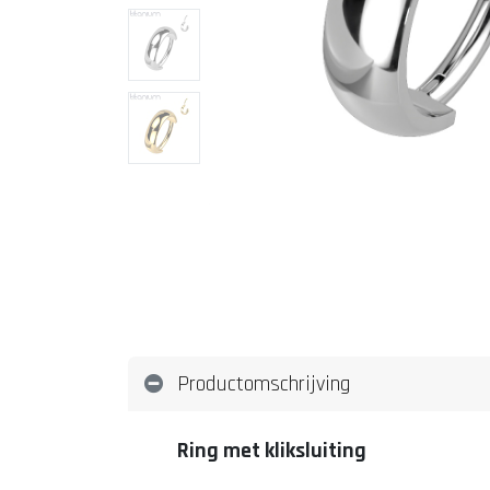
Productomschrijving
Ring met kliksluiting