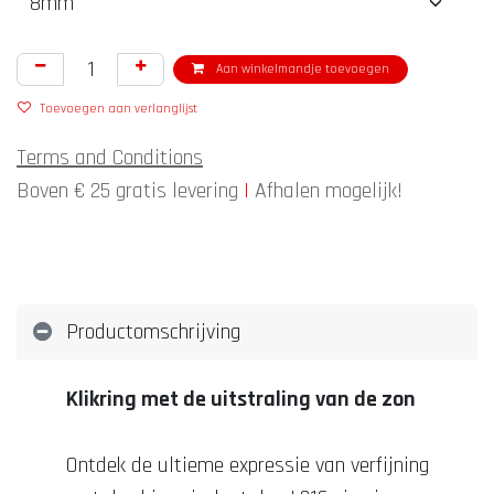
Aan winkelmandje toevoegen
Toevoegen aan verlanglijst
Terms and Conditions
Boven € 25 gratis levering
|
Afhalen mogelijk!
Productomschrijving
Klikring met de uitstraling van de zon
Ontdek de ultieme expressie van verfijning