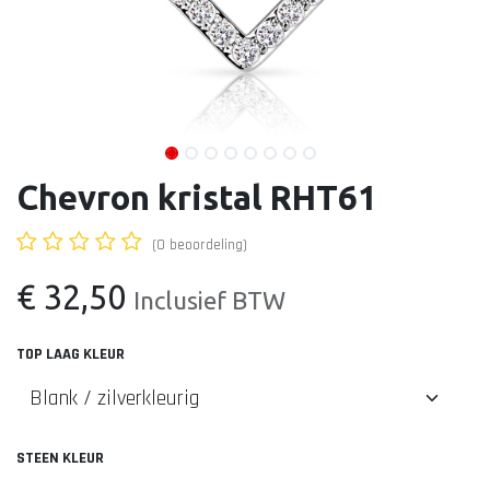
Chevron kristal RHT61
(0 beoordeling)
€
32,50
Inclusief BTW
TOP LAAG KLEUR
STEEN KLEUR