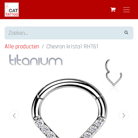
Alle producten
Chevron kristal RHT61