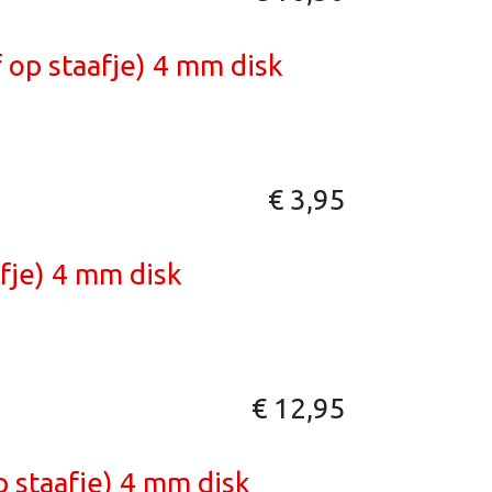
 op staafje) 4 mm disk
€
3,95
fje) 4 mm disk
€
12,95
 staafje) 4 mm disk