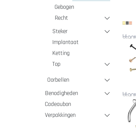
Gebogen
Recht
Steker
Implantaat
Ketting
Top
Oorbellen
Benodigheden
Cadeaubon
Verpakkingen