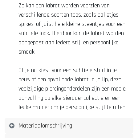
Zo kan een labret worden voorzien van
verschillende soorten tops, zoals balletjes,
spikes, of juist hele kleine steentjes voor een
subtiele look. Hierdoor kan de labret worden
aangepast aan iedere stijl en persoonlijke
smaak.
Of je nu kiest voor een subtiele stud in je
neus of een opvallende labret in je lip, deze
veelzijdige piercingonderdelen zijn een mooie
aanvulling op elke sieradencollectie en een
leuke manier om je persoonlijke stijl te uiten.
Materiaalomschrijving