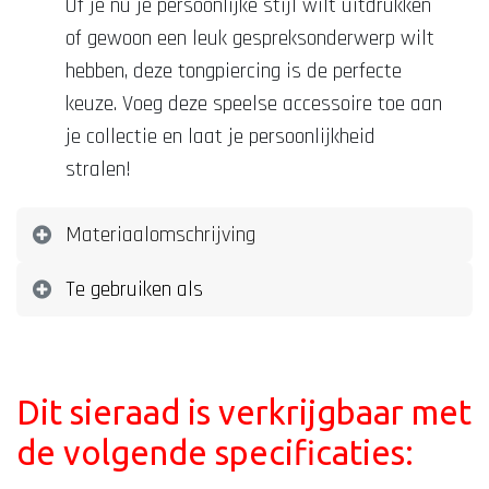
Of je nu je persoonlijke stijl wilt uitdrukken
of gewoon een leuk gespreksonderwerp wilt
hebben, deze tongpiercing is de perfecte
keuze. Voeg deze speelse accessoire toe aan
je collectie en laat je persoonlijkheid
stralen!
Materiaalomschrijving
Te gebruiken als
Dit sieraad is verkrijgbaar met
de volgende specificaties: