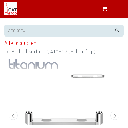
Alle producten
Barbell surface QATYS02 (Schroef op)