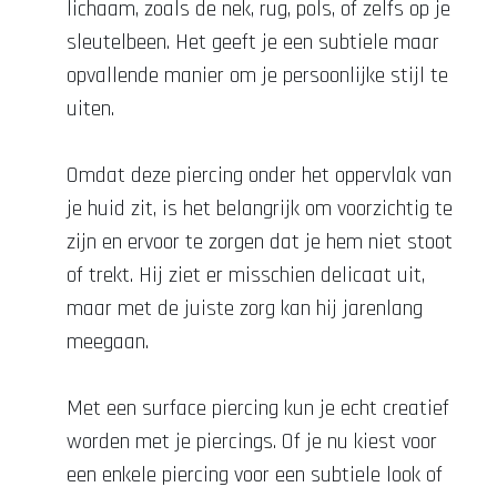
lichaam, zoals de nek, rug, pols, of zelfs op je
sleutelbeen. Het geeft je een subtiele maar
opvallende manier om je persoonlijke stijl te
uiten.
Omdat deze piercing onder het oppervlak van
je huid zit, is het belangrijk om voorzichtig te
zijn en ervoor te zorgen dat je hem niet stoot
of trekt. Hij ziet er misschien delicaat uit,
maar met de juiste zorg kan hij jarenlang
meegaan.
Met een surface piercing kun je echt creatief
worden met je piercings. Of je nu kiest voor
een enkele piercing voor een subtiele look of