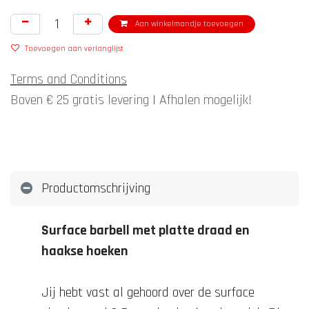
Aan winkelmandje toevoegen
Toevoegen aan verlanglijst
Terms and Conditions
Boven € 25 gratis levering
|
Afhalen mogelijk!
Productomschrijving
Surface barbell met platte draad en
haakse hoeken
Jij hebt vast al gehoord over de surface