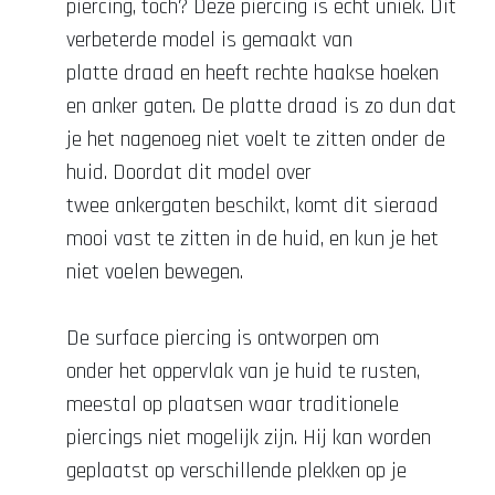
piercing, toch? Deze piercing is echt uniek. Dit
verbeterde model is gemaakt van
platte draad en heeft rechte haakse hoeken
en anker gaten. De platte draad is zo dun dat
je het nagenoeg niet voelt te zitten onder de
huid. Doordat dit model over
twee ankergaten beschikt, komt dit sieraad
mooi vast te zitten in de huid, en kun je het
niet voelen bewegen.
De surface piercing is ontworpen om
onder het oppervlak van je huid te rusten,
meestal op plaatsen waar traditionele
piercings niet mogelijk zijn. Hij kan worden
geplaatst op verschillende plekken op je