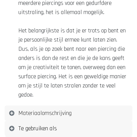
meerdere piercings voor een gedurfdere
uitstraling, het is allemaal mogelijk.
Het belangrijkste is dat je er trots op bent en
je persoonlijke stijl ermee kunt laten zien.
Dus, als je op zoek bent naar een piercing die
anders is dan de rest en die je de kans geeft
om je creativiteit te tonen, overweeg dan een
surface piercing. Het is een geweldige manier
om je stijl te laten stralen zonder te veel
gedoe.
Materiaalomschrijving
Te gebruiken als