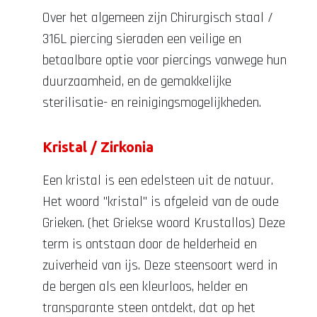
Over het algemeen zijn Chirurgisch staal /
316L piercing sieraden een veilige en
betaalbare optie voor piercings vanwege hun
duurzaamheid, en de gemakkelijke
sterilisatie- en reinigingsmogelijkheden.
Kristal / Zirkonia
Een kristal is een edelsteen uit de natuur.
Het woord "kristal" is afgeleid van de oude
Grieken. (het Griekse woord Krustallos) Deze
term is ontstaan door de helderheid en
zuiverheid van ijs. Deze steensoort werd in
de bergen als een kleurloos, helder en
transparante steen ontdekt, dat op het