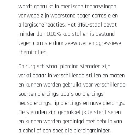
wordt gebruikt in medische toepassingen
vanwege zijn weerstand tegen corrosie en
allergische reacties. Het 316L-staal bevat
minder dan 0,03% koolstof en is bestand
tegen corrosie door zeewater en agressieve
chemicaliën.
Chirurgisch staal piercing sieraden zijn
verkrijgbaar in verschillende stijlen en maten
en kunnen worden gebruikt voor verschillende
soorten piercings, zoals oorpiercings,
neuspiercings, lip piercings en navelpiercings.
De sieraden zijn gemakkelijk te steriliseren
en kunnen worden gereinigd met behulp van
alcohol of een speciale piercingreiniger.