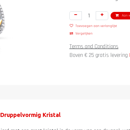
Aan w
Toevoegen aan verlanglijst
Vergelijken
Terms and Conditions
Boven € 25 gratis levering
 Druppelvormig Kristal