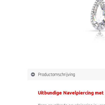
Productomschrijving
Uitbundige Navelpiercing met