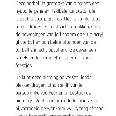
Deze barbell is gemaakt van bioplast, een
hypoallergene en flexibele kunststof die
ideaal is voor piercings. Het is comfortabel
om te dragen en past zich gemakkelijk aan
de bewegingen van je lichaam aan. De acryl
glitterballen aan beide uiteinden van de
barbell zijn echt opvallend. Ze geven een
speels en levendig effect, perfect voor
feestjes.
Je kunt deze piercing op verschillende
plekken dragen, afhankelijk van je
persoonlijke voorkeur en al bestaande
piercings. Veel voorkomende locaties zijn
bijvoorbeeld de wenkbrauw, lip, tong of tepel.