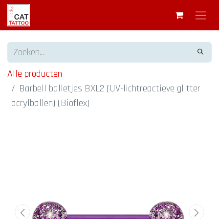
Alle producten
Barbell balletjes BXL2 (UV-lichtreactieve glitter
acrylballen) (Bioflex)