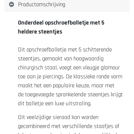
Productomschrijving
Onderdeel opschroefballetje met 5
heldere steentjes
Dit opschroefballetje met 5 schitterende
steentjes, gemaakt van hoogwaardig
chirurgisch staal, voegt een vleugje glamour
toe aan je piercings. De klassieke ronde vorm
maakt het een populaire keuze, maar met
de toegevoegde sprankelende steentjes krijgt
dit balletje een luxe uitstraling.
Dit veelzijdige sieraad kan worden
gecombineerd met verschillende staafjes of