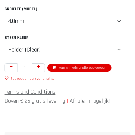
GROOTTE (MODEL)
STEEN KLEUR
Aan winkelmandje toevoegen
Toevoegen aan verlanglijst
Terms and Conditions
Boven € 25 gratis levering
|
Afhalen mogelijk!