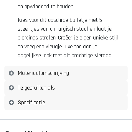
en opwindend te houden.
Kies voor dit opschroefballetje met 5
steentjes van chirurgisch staal en laat je
piercings stralen. Creëer je eigen unieke stijl
en voeg een vleugje luxe toe aan je
dagelijkse look met dit prachtige sieraad.
Materiaalomschrijving
Te gebruiken als
Specificatie