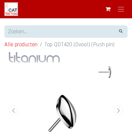
Alle producten
Top QDT420 (Ovaal) (Push pin)