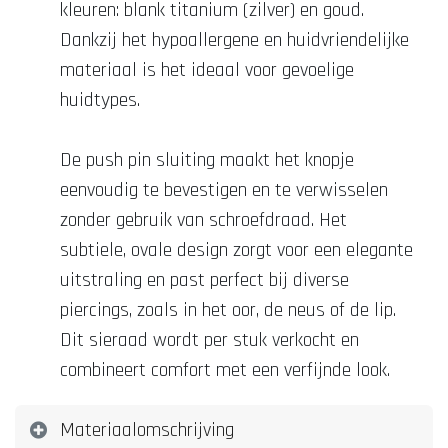
kleuren: blank titanium (zilver) en goud.
Dankzij het hypoallergene en huidvriendelijke
materiaal is het ideaal voor gevoelige
huidtypes.
De push pin sluiting maakt het knopje
eenvoudig te bevestigen en te verwisselen
zonder gebruik van schroefdraad. Het
subtiele, ovale design zorgt voor een elegante
uitstraling en past perfect bij diverse
piercings, zoals in het oor, de neus of de lip.
Dit sieraad wordt per stuk verkocht en
combineert comfort met een verfijnde look.
Materiaalomschrijving