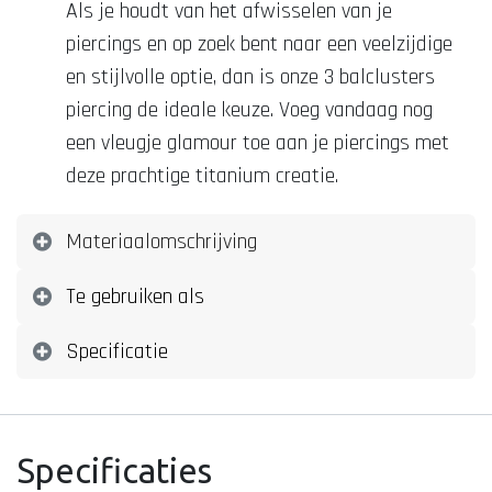
Als je houdt van het afwisselen van je
piercings en op zoek bent naar een veelzijdige
en stijlvolle optie, dan is onze 3 balclusters
piercing de ideale keuze. Voeg vandaag nog
een vleugje glamour toe aan je piercings met
deze prachtige titanium creatie.
Materiaalomschrijving
Te gebruiken als
Specificatie
Specificaties