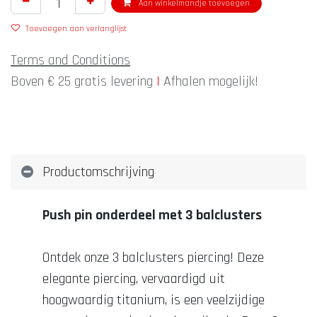
Aan winkelmandje toevoegen
Toevoegen aan verlanglijst
Terms and Conditions
Boven € 25 gratis levering
|
Afhalen mogelijk!
Productomschrijving
Push pin onderdeel met 3 balclusters
Ontdek onze 3 balclusters piercing! Deze
elegante piercing, vervaardigd uit
hoogwaardig titanium, is een veelzijdige