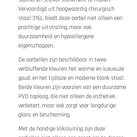
Vervaardigd uit hoogwaardig chirurgisch
staal 316L, biedt deze oorbel niet alleen een
prachtige uitstraling, maar ook
duurzaamheid en hypoallergene
eigenschappen.
De oorbellen zijn beschikbaar in twee
verbluffende kleuren: het warme en luxueuze
goud, en het tijdloze en moderne blank staal.
Beide kleuren zijn voorzien van een duurzame
PVD toplaag, die niet alleen de esthetiek
verbetert, maar ook zorgt voor langdurige
glans en bescherming.
Met de handige kliksluiting zijn deze