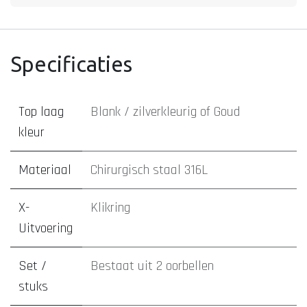
Specificaties
Top laag
Blank / zilverkleurig
of
Goud
kleur
Materiaal
Chirurgisch staal 316L
X-
Klikring
Uitvoering
Set /
Bestaat uit 2 oorbellen
stuks