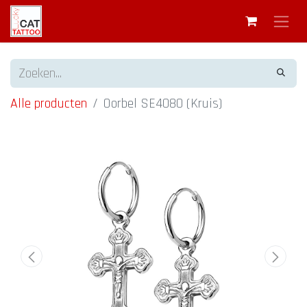
Alle producten
Oorbel SE4080 (Kruis)