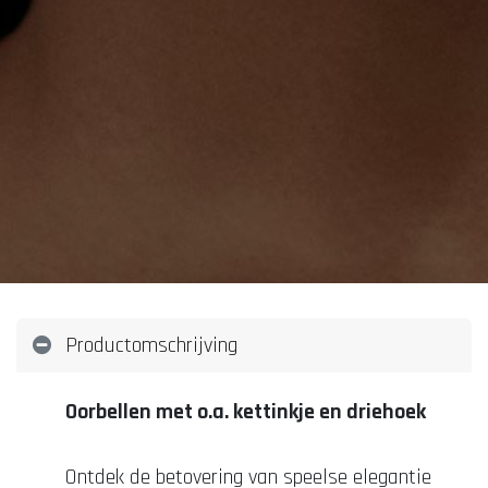
Productomschrijving
Oorbellen met o.a. kettinkje en driehoek
Ontdek de betovering van speelse elegantie