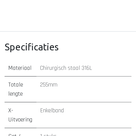
Specificaties
Materiaal
Chirurgisch staal 316L
Totale
255mm
lengte
X-
Enkelband
Uitvoering