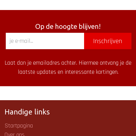
Op de hoogte blijven!
Inschrijven
Laat dan je emailadres achter. Hiermee ontvang je de
laatste updates en interessante kortingen.
Handige links
Startpagina
Over ons