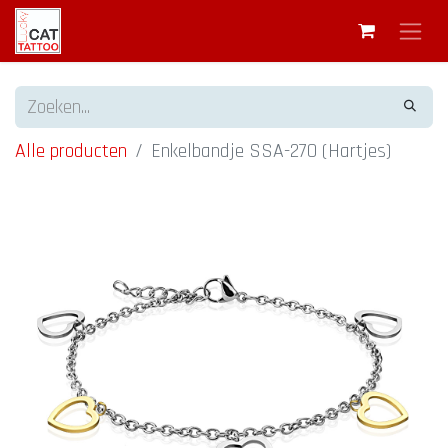
Alle producten
Enkelbandje SSA-270 (Hartjes)