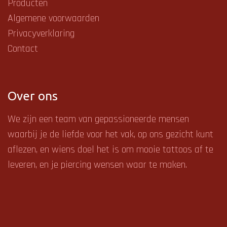
Producten
Algemene voorwaarden
Privacyverklaring
Contact
Over ons
We zijn een team van gepassioneerde mensen
waarbij je de liefde voor het vak, op ons gezicht kunt
aflezen, en
wiens doel het is om mooie tattoos af te
leveren, en je piercing wensen waar te maken.