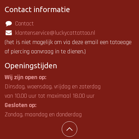
Contact informatie
Contact
klantenservice@luckycattattoo.nl
(het is niet mogelijk om via deze email een tatoeage
of piercing aanvraag in te dienen.)
Openings
tijden
Wij zijn open op:
Dinsdag, woensdag, vrijdag en zaterdag
van 10.00 uur tot maximaal 18.00 uur
Gesloten op:
Zondag, maandag en donderdag