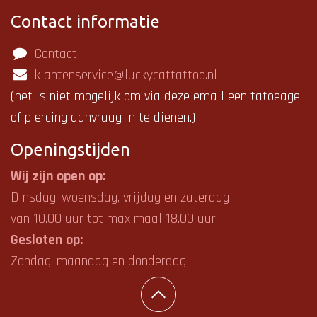
Contact informatie
Contact
klantenservice@luckycattattoo.nl
(het is niet mogelijk om via deze email een tatoeage
of piercing aanvraag in te dienen.)
Openings
tijden
Wij zijn open op:
Dinsdag, woensdag, vrijdag en zaterdag
van 10.00 uur tot maximaal 18.00 uur
Gesloten op:
Zondag, maandag en donderdag