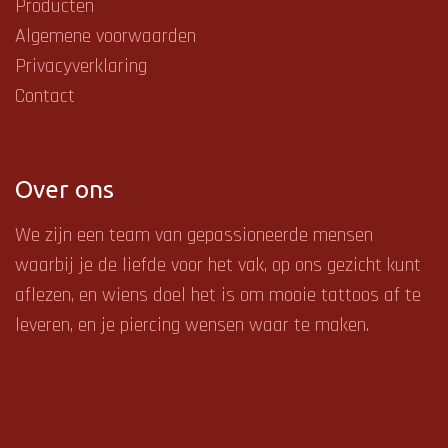
Producten
Algemene voorwaarden
Privacyverklaring
Contact
Over ons
We zijn een team van gepassioneerde mensen
waarbij je de liefde voor het vak, op ons gezicht kunt
aflezen, en
wiens doel het is om mooie tattoos af te
leveren, en je piercing wensen waar te maken.