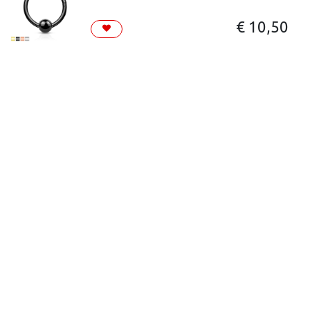
€
10,50