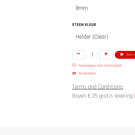
STEEN KLEUR
Aan w
Toevoegen aan verlanglijst
Vergelijken
Terms and Conditions
Boven € 25 gratis levering