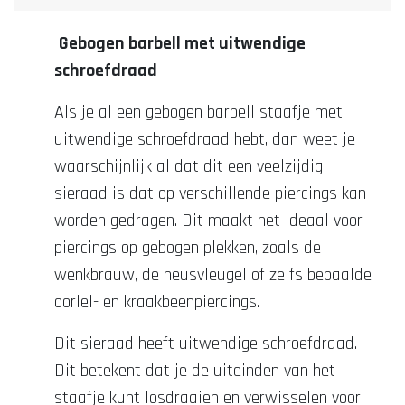
Gebogen barbell met uitwendige
schroefdraad
Als je al een gebogen barbell staafje met
uitwendige schroefdraad hebt, dan weet je
waarschijnlijk al dat dit een veelzijdig
sieraad is dat op verschillende piercings kan
worden gedragen. Dit maakt het ideaal voor
piercings op gebogen plekken, zoals de
wenkbrauw, de neusvleugel of zelfs bepaalde
oorlel- en kraakbeenpiercings.
Dit sieraad heeft uitwendige schroefdraad.
Dit betekent dat je de uiteinden van het
staafje kunt losdraaien en verwisselen voor