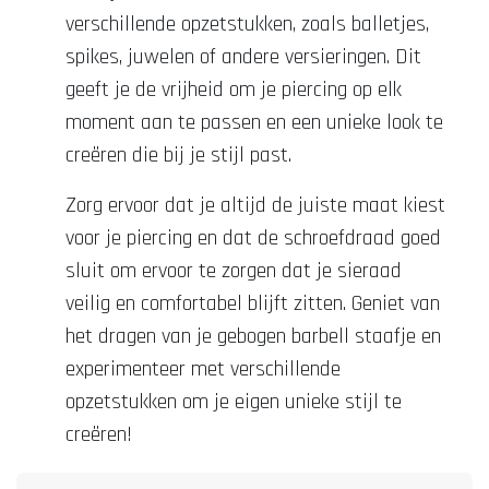
verschillende opzetstukken, zoals balletjes,
spikes, juwelen of andere versieringen. Dit
geeft je de vrijheid om je piercing op elk
moment aan te passen en een unieke look te
creëren die bij je stijl past.
Zorg ervoor dat je altijd de juiste maat kiest
voor je piercing en dat de schroefdraad goed
sluit om ervoor te zorgen dat je sieraad
veilig en comfortabel blijft zitten. Geniet van
het dragen van je gebogen barbell staafje en
experimenteer met verschillende
opzetstukken om je eigen unieke stijl te
creëren!