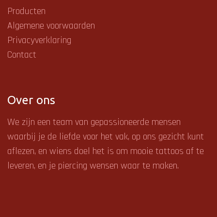
Producten
Algemene voorwaarden
Privacyverklaring
Contact
Over ons
We zijn een team van gepassioneerde mensen
waarbij je de liefde voor het vak, op ons gezicht kunt
aflezen, en
wiens doel het is om mooie tattoos af te
leveren, en je piercing wensen waar te maken.