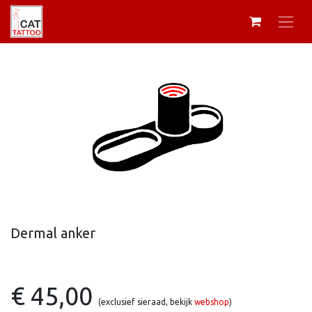
Dermal anker
€ 45,00
(exclusief sieraad, bekijk
webshop
)