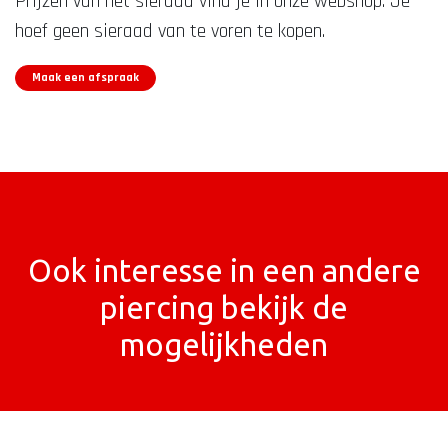
Prijzen van het sieraad vind je in onze webshop. Je
hoef geen sieraad van te voren te kopen.
Maak een afspraak
Ook interesse in een andere
piercing bekijk de
mogelijkheden