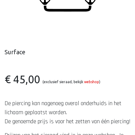
Surface
€ 45,00
(exclusief sieraad, bekijk
webshop
)
De piercing kan nagenoeg overal onderhuids in het
lichaam geplaatst worden.
De genoemde prijs is voor het zetten van één piercing!