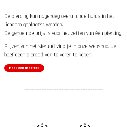
De piercing kan nagenoeg overal onderhuids in het
lichaam geplaatst worden.
De genoemde prijs is voor het zetten van één piercing!
Prijzen van het sieraad vind je in onze webshop. Je
hoef geen sieraad van te voren te kopen.
Maak een afspraak
----------------------------------------------