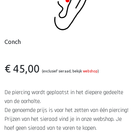
Conch
€ 45,00
(exclusief sieraad, bekijk
webshop
)
De piercing wordt geplaatst in het diepere gedeelte
van de oorholte.
De genoemde prijs is voor het zetten van één piercing!
Prijzen van het sieraad vind je in onze webshop. Je
hoef geen sieraad van te voren te kopen.