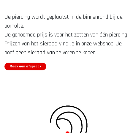
De piercing wordt geplaatst in de binnenrand bij de
oorholte.
De genoemde prijs is voor het zetten van één piercing!
Prijzen van het sieraad vind je in onze webshop. Je
hoef geen sieraad van te voren te kopen.
Maak een afspraak
----------------------------------------------