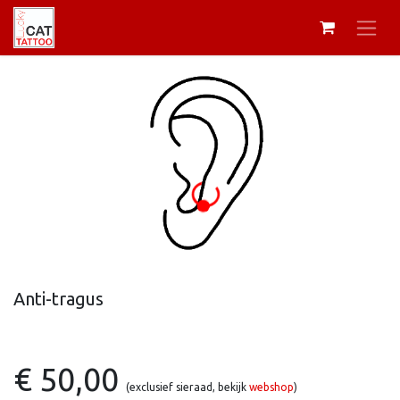
Anti-tragus
€ 50,00
(exclusief sieraad, bekijk
webshop
)