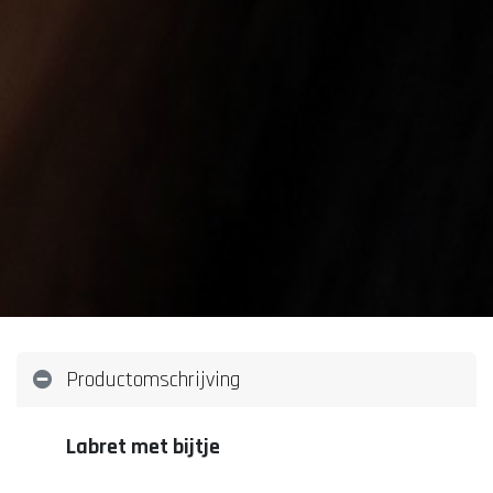
Productomschrijving
Labret met bijtje