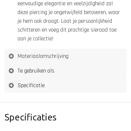
eenvoudige elegantie en veelzijdigheid zal
deze piercing je ongetwijfeld betoveren, waar
je hem ook draagt. Laat je persoonlijkheid
schitteren en voeg dit prachtige sieraad toe
aan je collectie!
Materiaalomschrijving
Te gebruiken als
Specificatie
Specificaties