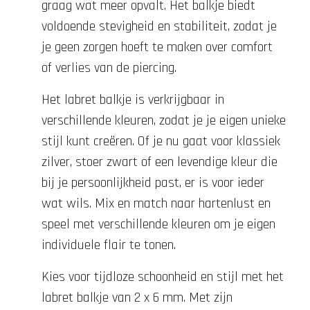
graag wat meer opvalt. Het balkje biedt
voldoende stevigheid en stabiliteit, zodat je
je geen zorgen hoeft te maken over comfort
of verlies van de piercing.
Het labret balkje is verkrijgbaar in
verschillende kleuren, zodat je je eigen unieke
stijl kunt creëren. Of je nu gaat voor klassiek
zilver, stoer zwart of een levendige kleur die
bij je persoonlijkheid past, er is voor ieder
wat wils. Mix en match naar hartenlust en
speel met verschillende kleuren om je eigen
individuele flair te tonen.
Kies voor tijdloze schoonheid en stijl met het
labret balkje van 2 x 6 mm. Met zijn