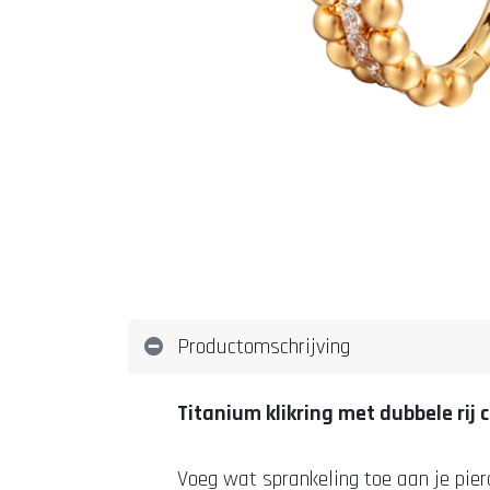
Productomschrijving
Titanium klikring met dubbele rij 
Voeg wat sprankeling toe aan je pier