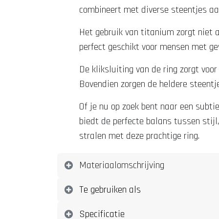
combineert met diverse steentjes aan 
Het gebruik van titanium zorgt niet 
perfect geschikt voor mensen met gev
De kliksluiting van de ring zorgt voo
Bovendien zorgen de heldere steentje
Of je nu op zoek bent naar een subtie
biedt de perfecte balans tussen stijl
stralen met deze prachtige ring.
Materiaalomschrijving
Te gebruiken als
Specificatie