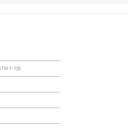
STM F-136