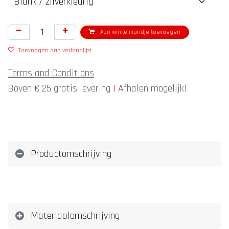
Aan winkelmandje toevoegen
Toevoegen aan verlanglijst
Terms and Conditions
Boven € 25 gratis levering
|
Afhalen mogelijk!
Productomschrijving
Materiaalomschrijving