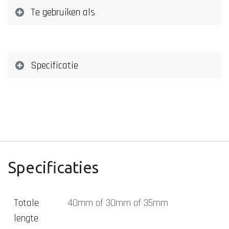
Te gebruiken als
Specificatie
Specificaties
Totale
40mm
of
30mm
of
35mm
lengte