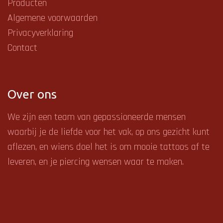
Producten
Algemene voorwaarden
Privacyverklaring
Contact
Over ons
We zijn een team van gepassioneerde mensen
waarbij je de liefde voor het vak, op ons gezicht kunt
aflezen, en
wiens doel het is om mooie tattoos af te
leveren, en je piercing wensen waar te maken.