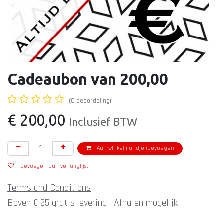
Cadeaubon van 200,00
(0 beoordeling)
€
200,00
Inclusief BTW
Aan winkelmandje toevoegen
Toevoegen aan verlanglijst
Terms and Conditions
Boven € 25 gratis levering
|
Afhalen mogelijk!