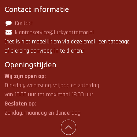
Contact informatie
Contact
klantenservice@luckycattattoo.nl
(het is niet mogelijk om via deze email een tatoeage
of piercing aanvraag in te dienen.)
Openings
tijden
Wij zijn open op:
Dinsdag, woensdag, vrijdag en zaterdag
van 10.00 uur tot maximaal 18.00 uur
Gesloten op:
Zondag, maandag en donderdag