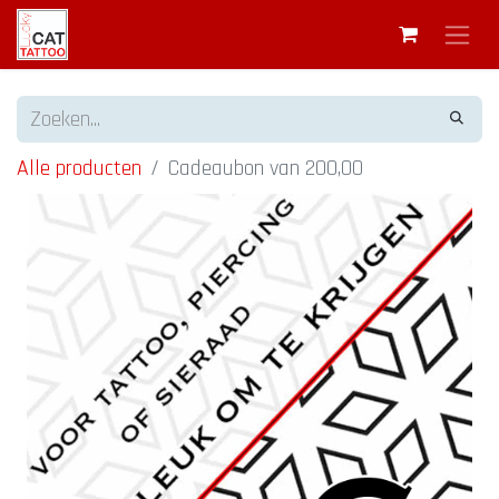
Alle producten
Cadeaubon van 200,00